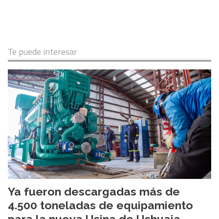
Te puede interesar
Ya fueron descargadas más de
4.500 toneladas de equipamiento
para la nueva Usina de Ushuaia