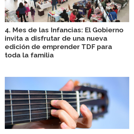
Mes de las Infancias: El Gobierno
invita a disfrutar de una nueva
edición de emprender TDF para
toda la familia