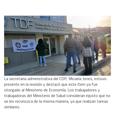
La secretaria administrativa del CDP, Micaela Jones, estuvo
presente en la reunión y destacó que este ítem ya fue
otorgado al Ministerio de Economía. Los trabajadores y
trabajadoras del Ministerio de Salud consideran injusto que no
se les reconozca de la misma manera, ya que realizan tareas
similares.