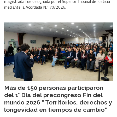
magistrada fue designada por el Superior Tribunal de Justicia
mediante la Acordada N.º 70/2026.
Más de 150 personas participaron
del 1° Día del precongreso Fin del
mundo 2026 " Territorios, derechos y
longevidad en tiempos de cambio"