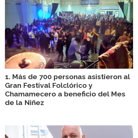
Más de 700 personas asistieron al
Gran Festival Folclórico y
Chamamecero a beneficio del Mes
de la Niñez