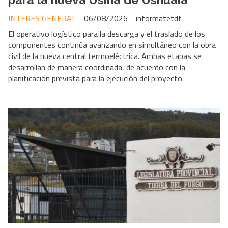
INTERES GENERAL
06/08/2026
informatetdf
El operativo logístico para la descarga y el traslado de los
componentes continúa avanzando en simultáneo con la obra
civil de la nueva central termoeléctrica. Ambas etapas se
desarrollan de manera coordinada, de acuerdo con la
planificación prevista para la ejecución del proyecto.