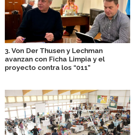
Von Der Thusen y Lechman
avanzan con Ficha Limpia y el
proyecto contra los “011”