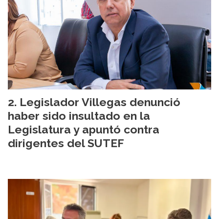
Legislador Villegas denunció
haber sido insultado en la
Legislatura y apuntó contra
dirigentes del SUTEF