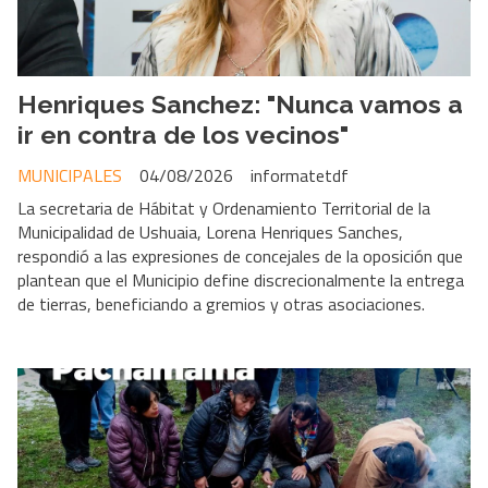
Henriques Sanchez: "Nunca vamos a
ir en contra de los vecinos"
MUNICIPALES
04/08/2026
informatetdf
La secretaria de Hábitat y Ordenamiento Territorial de la
Municipalidad de Ushuaia, Lorena Henriques Sanches,
respondió a las expresiones de concejales de la oposición que
plantean que el Municipio define discrecionalmente la entrega
de tierras, beneficiando a gremios y otras asociaciones.