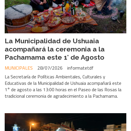
La Municipalidad de Ushuaia
acompañará la ceremonia a la
Pachamama este 1° de Agosto
MUNICIPALES
28/07/2026
informatetdf
La Secretaría de Políticas Ambientales, Culturales y
Educativas de la Municipalidad de Ushuaia acompañará este
1° de agosto a las 13:00 horas en el Paseo de las Rosas la
tradicional ceremonia de agradecimiento a la Pachamama.