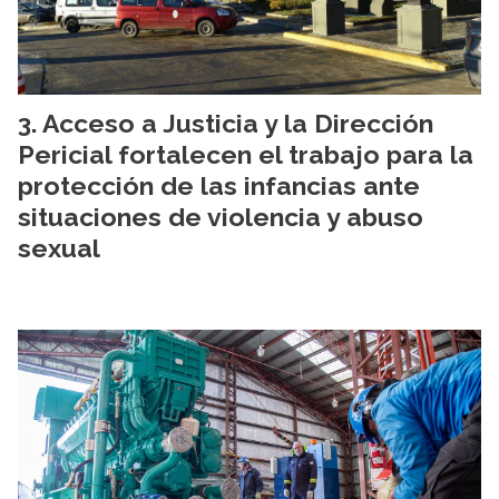
Acceso a Justicia y la Dirección
Pericial fortalecen el trabajo para la
protección de las infancias ante
situaciones de violencia y abuso
sexual