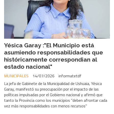
Yésica Garay :"El Municipio está
asumiendo responsabilidades que
históricamente correspondian al
estado nacional"
MUNICIPALES
14/07/2026
informatetdf
La jefa de Gabinete de la Municipalidad de Ushuaia, Yésica
Garay, manifestó su preocupación por el impacto de las
políticas impulsadas por el Gobierno nacional y afirmó que
tanto la Provincia como los municipios "deben afrontar cada
vez más responsabilidades con menos recursos"