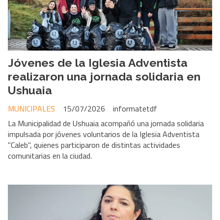
Jóvenes de la Iglesia Adventista
realizaron una jornada solidaria en
Ushuaia
MUNICIPALES
15/07/2026
informatetdf
La Municipalidad de Ushuaia acompañó una jornada solidaria
impulsada por jóvenes voluntarios de la Iglesia Adventista
"Caleb", quienes participaron de distintas actividades
comunitarias en la ciudad.