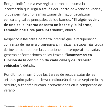
Borgna indicó que a ese registro propio se suma la
información que llega a través del Centro de Atención Vecinal,
lo que permite priorizar las zonas de mayor circulación
vehicular y calles principales de los barrios.
“Si algún vecino
de una calle interna detecta un bache y lo informa,
también nos sirve para intervenir”
, añadió.
Respecto a las calles de tierra, precisó que la recuperación
comienza de manera progresiva al finalizar la etapa más cruda
del invierno, dado que las variaciones de temperatura diarias
generan deformaciones en las trazas.
“Avanzamos en
función de la condición de cada calle y del tránsito
vehicular”
, detalló.
Por último, informó que las tareas de recuperación de las
arterias principales de tierra continuarán durante septiembre y
octubre, y tendrán nuevas intervenciones en la temporada de
verano.
Municipalidad de Ushuaia
Ushuaia