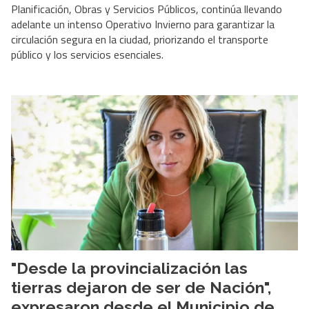
Planificación, Obras y Servicios Públicos, continúa llevando
adelante un intenso Operativo Invierno para garantizar la
circulación segura en la ciudad, priorizando el transporte
público y los servicios esenciales.
"Desde la provincialización las
tierras dejaron de ser de Nación",
expresaron desde el Municipio de