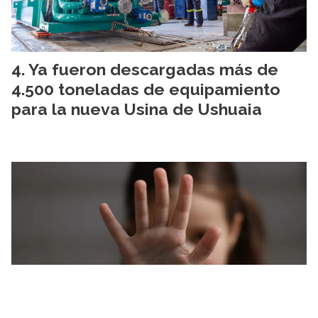
Ya fueron descargadas más de
4.500 toneladas de equipamiento
para la nueva Usina de Ushuaia