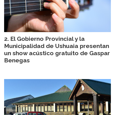
El Gobierno Provincial y la
Municipalidad de Ushuaia presentan
un show acústico gratuito de Gaspar
Benegas