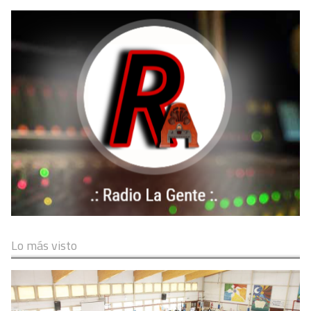
Lo más visto