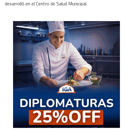
desarrolló en el Centro de Salud Municipal.