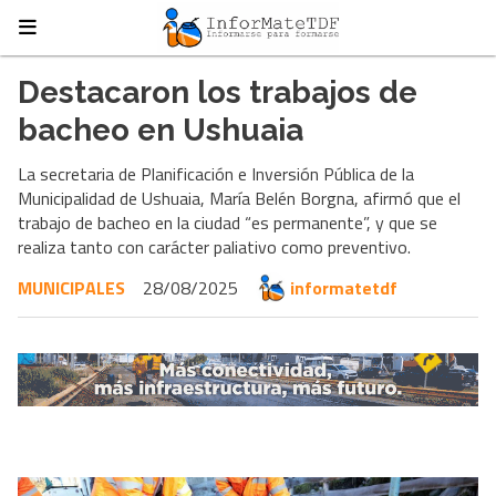
Destacaron los trabajos de
bacheo en Ushuaia
La secretaria de Planificación e Inversión Pública de la
Municipalidad de Ushuaia, María Belén Borgna, afirmó que el
trabajo de bacheo en la ciudad “es permanente”, y que se
realiza tanto con carácter paliativo como preventivo.
MUNICIPALES
28/08/2025
informatetdf