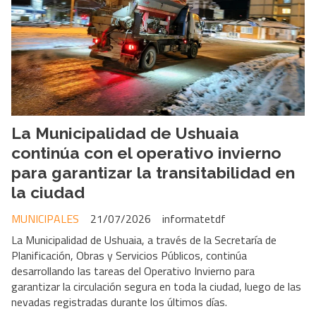
La Municipalidad de Ushuaia
continúa con el operativo invierno
para garantizar la transitabilidad en
la ciudad
MUNICIPALES
21/07/2026
informatetdf
La Municipalidad de Ushuaia, a través de la Secretaría de
Planificación, Obras y Servicios Públicos, continúa
desarrollando las tareas del Operativo Invierno para
garantizar la circulación segura en toda la ciudad, luego de las
nevadas registradas durante los últimos días.