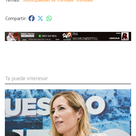
Te puede interesar