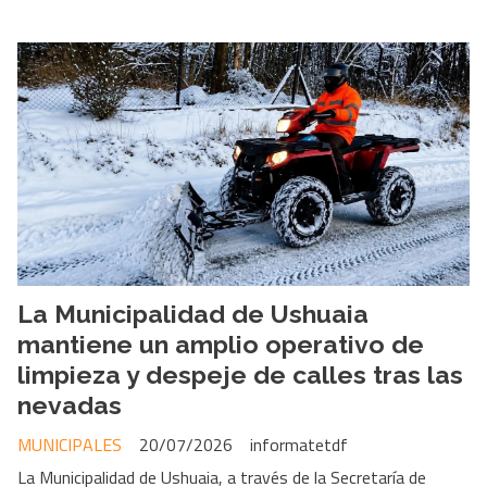
La Municipalidad de Ushuaia
mantiene un amplio operativo de
limpieza y despeje de calles tras las
nevadas
MUNICIPALES
20/07/2026
informatetdf
La Municipalidad de Ushuaia, a través de la Secretaría de