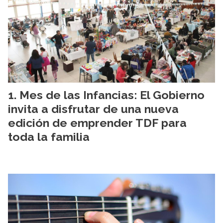
Mes de las Infancias: El Gobierno
invita a disfrutar de una nueva
edición de emprender TDF para
toda la familia