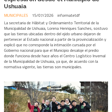
Ushuaia
MUNICIPALES
15/07/2026
informatetdf
La secretaria de Hábitat y Ordenamiento Territorial de la
Municipalidad de Ushuaia, Lorena Henriques Sanches, sostuvo
que las tierras ubicadas dentro del ejido urbano dejaron de
pertenecer al Estado nacional a partir de la provincialización y
explicó que no corresponde la intimación cursada por el
Gobierno nacional para que el Municipio desaloje el predio
donde funciona desde hace años el Centro Logístico Invernal
de la Municipalidad de Ushuaia, ya que, de acuerdo con la
normativa vigente, las tierras son municipales.