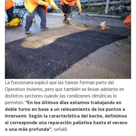
La funcionaria explicó que las tareas forman parte del
Operativo Invierno, pero que también se llevan adelante en
distintos sectores cuando las condiciones climáticas lo
permiten.
“En los últimos días estamos trabajando en
doble turno en base a un relevamiento de los puntos a
intervenir. Según la característica del bache, definimos
si corresponde una reparación paliativa hasta el verano
o una más profunda”
, señaló.