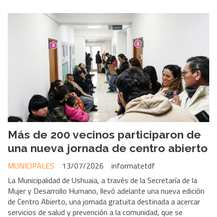
Más de 200 vecinos participaron de
una nueva jornada de centro abierto
MUNICIPALES
13/07/2026
informatetdf
La Municipalidad de Ushuaia, a través de la Secretaría de la
Mujer y Desarrollo Humano, llevó adelante una nueva edición
de Centro Abierto, una jornada gratuita destinada a acercar
servicios de salud y prevención a la comunidad, que se