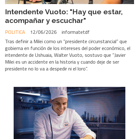
Intendente Vuoto: "Hay que estar,
acompañar y escuchar"
POLITICA
12/06/2026
informatetdf
Tras definir a Milei como un “presidente circunstancial” que
gobierna en función de los intereses del poder económico, el
intendente de Ushuaia, Walter Vuoto, sostuvo que “Javier
Milei es un accidente en la historia y cuando deje de ser
presidente no lo va a despedir ni el loro”.