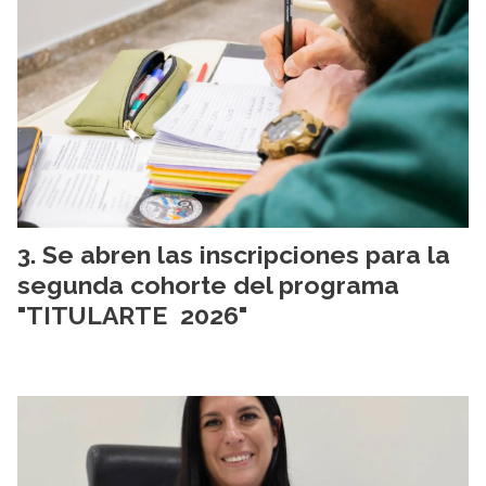
Se abren las inscripciones para la
segunda cohorte del programa
"TITULARTE 2026"