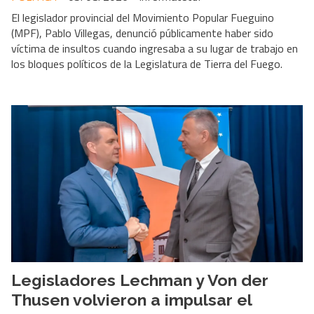
El legislador provincial del Movimiento Popular Fueguino
(MPF), Pablo Villegas, denunció públicamente haber sido
víctima de insultos cuando ingresaba a su lugar de trabajo en
los bloques políticos de la Legislatura de Tierra del Fuego.
Legisladores Lechman y Von der
Thusen volvieron a impulsar el