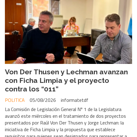
Von Der Thusen y Lechman avanzan
con Ficha Limpia y el proyecto
contra los “011”
POLITICA
05/08/2026
informatetdf
La Comisión de Legislación General Nº 1 de la Legislatura
avanzó este miércoles en el tratamiento de dos proyectos
presentados por Raúl Von Der Thusen y Jorge Lechman: la
iniciativa de Ficha Limpia y la propuesta que establece
requisitos para quienes sean designados para representar a