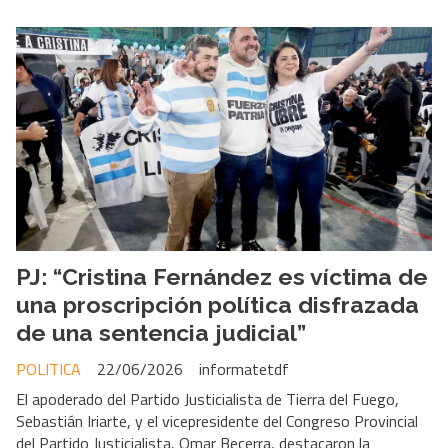
PJ: “Cristina Fernández es víctima de
una proscripción política disfrazada
de una sentencia judicial”
POLITICA
22/06/2026
informatetdf
El apoderado del Partido Justicialista de Tierra del Fuego,
Sebastián Iriarte, y el vicepresidente del Congreso Provincial
del Partido Justicialista, Omar Becerra, destacaron la