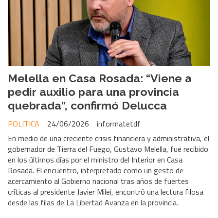
Melella en Casa Rosada: “Viene a
pedir auxilio para una provincia
quebrada”, confirmó Delucca
POLITICA
24/06/2026
informatetdf
En medio de una creciente crisis financiera y administrativa, el
gobernador de Tierra del Fuego, Gustavo Melella, fue recibido
en los últimos días por el ministro del Interior en Casa
Rosada. El encuentro, interpretado como un gesto de
acercamiento al Gobierno nacional tras años de fuertes
críticas al presidente Javier Milei, encontró una lectura filosa
desde las filas de La Libertad Avanza en la provincia.