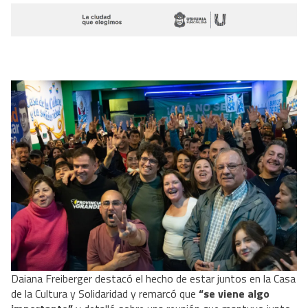
Daiana Freiberger destacó el hecho de estar juntos en la Casa
de la Cultura y Solidaridad y remarcó que
“se viene algo