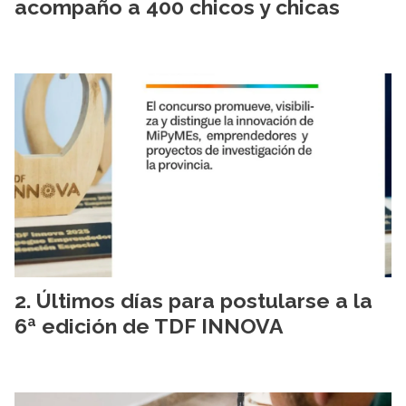
acompaño a 400 chicos y chicas
Últimos días para postularse a la
6ª edición de TDF INNOVA