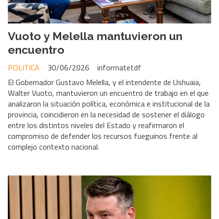
Vuoto y Melella mantuvieron un
encuentro
POLITICA
30/06/2026
informatetdf
El Gobernador Gustavo Melella, y el intendente de Ushuaia,
Walter Vuoto, mantuvieron un encuentro de trabajo en el que
analizaron la situación política, económica e institucional de la
provincia, coincidieron en la necesidad de sostener el diálogo
entre los distintos niveles del Estado y reafirmaron el
compromiso de defender los recursos fueguinos frente al
complejo contexto nacional.