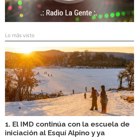
Lo más visto
El IMD continúa con la escuela de
iniciación al Esquí Alpino y ya