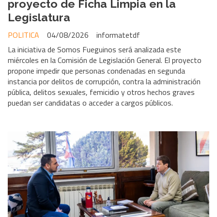
proyecto de Ficha Limpia en la
Legislatura
POLITICA
04/08/2026
informatetdf
La iniciativa de Somos Fueguinos será analizada este
miércoles en la Comisión de Legislación General. El proyecto
propone impedir que personas condenadas en segunda
instancia por delitos de corrupción, contra la administración
pública, delitos sexuales, femicidio y otros hechos graves
puedan ser candidatas o acceder a cargos públicos.