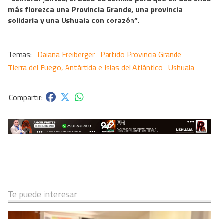
más florezca una Provincia Grande, una provincia
solidaria y una Ushuaia con corazón”
.
Daiana Freiberger
Partido Provincia Grande
Tierra del Fuego, Antártida e Islas del Atlántico
Ushuaia
Te puede interesar