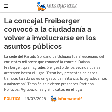
La concejal Freiberger
convocó a la ciudadanía a
volver a involucrarse en los
asuntos públicos
La sede del Partido Solidario de Ushuaia fue el escenario del
encuentro militante que convocó la concejal Daiana
Freiberger, quien agradeció el gesto de los vecinos que se
acercaron hasta el lugar. “Estar hoy presentes en estos
tiempos tan duros es un gesto de militancia, lo agradecemos
y valoramos”. También se hicieron presentes Partidos
Políticos, Agrupaciones y Sindicatos en el lugar.
POLITICA
13/07/2025
informatetdf