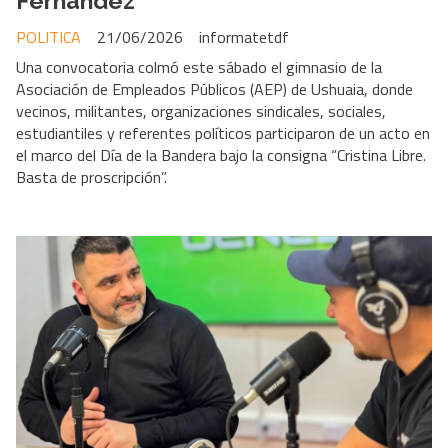
Fernández
POLITICA
21/06/2026
informatetdf
Una convocatoria colmó este sábado el gimnasio de la
Asociación de Empleados Públicos (AEP) de Ushuaia, donde
vecinos, militantes, organizaciones sindicales, sociales,
estudiantiles y referentes políticos participaron de un acto en
el marco del Día de la Bandera bajo la consigna “Cristina Libre.
Basta de proscripción”.