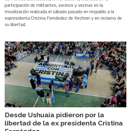
participación de militantes, vecinos y vecinas en la
movilización realizada el sábado pasado en respaldo a la
expresidenta Cristina Fernández de Kirchner y en reclamo de
su libertad.
Desde Ushuaia pidieron por la
libertad de la ex presidenta Cristina