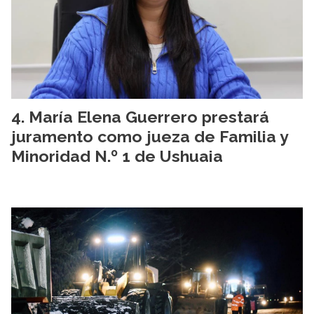
María Elena Guerrero prestará
juramento como jueza de Familia y
Minoridad N.º 1 de Ushuaia