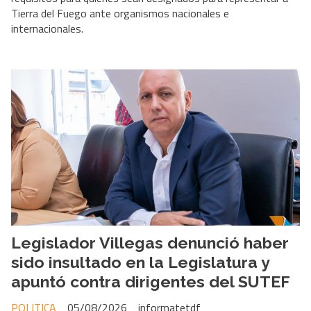
Tierra del Fuego ante organismos nacionales e
internacionales.
Legislador Villegas denunció haber
sido insultado en la Legislatura y
apuntó contra dirigentes del SUTEF
POLITICA
05/08/2026
informatetdf