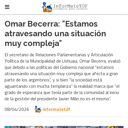
Omar Becerra: "Estamos
atravesando una situación
muy compleja"
El secretario de Relaciones Parlamentarias y Articulación
Política de la Municipalidad de Ushuaia, Omar Becerra, evaluó
que debido a las políticas del Gobierno nacional “estamos
atravesando una situación muy compleja que afecta a gran
parte de los argentinos”, y si bien “la sociedad está
aguantando con mucha templanza” la realidad marca que “el
grado de esperanza que tenía parte de la comunidad al inicio
de la gestión del presidente Javier Milei no es el mismo”.
08/04/2026
informatetdf