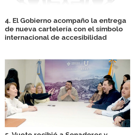
El Gobierno acompaño la entrega
de nueva cartelería con el símbolo
internacional de accesibilidad
Vuoto recibió a Senadores y