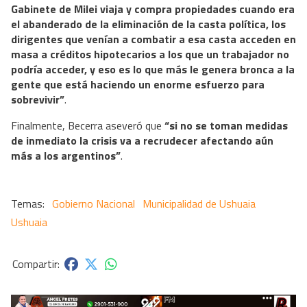
Gabinete de Milei viaja y compra propiedades cuando era
el abanderado de la eliminación de la casta política, los
dirigentes que venían a combatir a esa casta acceden en
masa a créditos hipotecarios a los que un trabajador no
podría acceder, y eso es lo que más le genera bronca a la
gente que está haciendo un enorme esfuerzo para
sobrevivir”
.
Finalmente, Becerra aseveró que
“si no se toman medidas
de inmediato la crisis va a recrudecer afectando aún
más a los argentinos”
.
Gobierno Nacional
Municipalidad de Ushuaia
Ushuaia