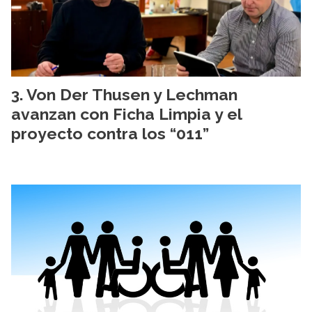
Von Der Thusen y Lechman
avanzan con Ficha Limpia y el
proyecto contra los “011”