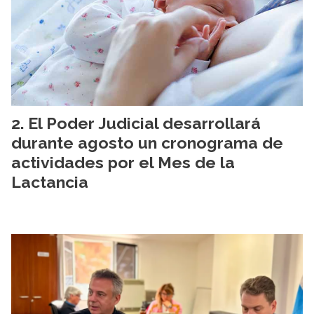
El Poder Judicial desarrollará
durante agosto un cronograma de
actividades por el Mes de la
Lactancia