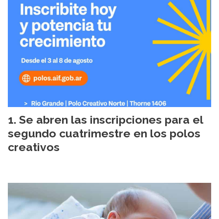
Se abren las inscripciones para el
segundo cuatrimestre en los polos
creativos