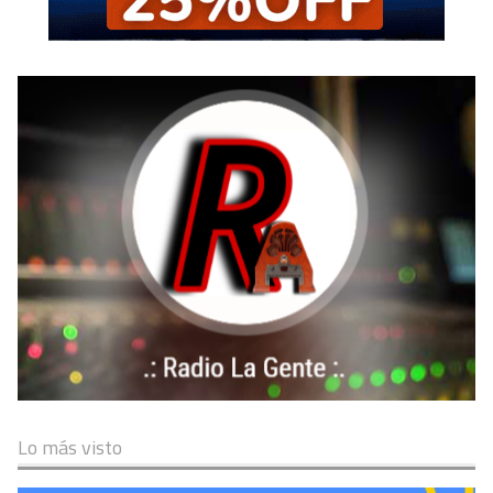
Lo más visto